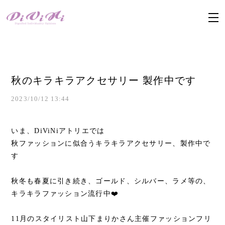
秋のキラキラアクセサリー 製作中です
2023/10/12 13:44
いま、DiViNiアトリエでは
秋ファッションに似合うキラキラアクセサリー、製作中で
す
秋冬も春夏に引き続き、ゴールド、シルバー、ラメ等の、
キラキラファッション流行中❤️
11月のスタイリスト山下まりかさん主催ファッションフリ