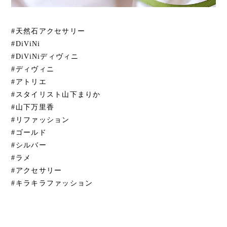
#天然石アクセサリー
#DiViNi
#DiViNiディヴィニ
#ディヴィニ
#アトリエ
#スタイリスト山下まりか
#山下万里香
#リファッション
#ゴールド
#シルバー
#ラメ
#アクセサリー
#キラキラファッション