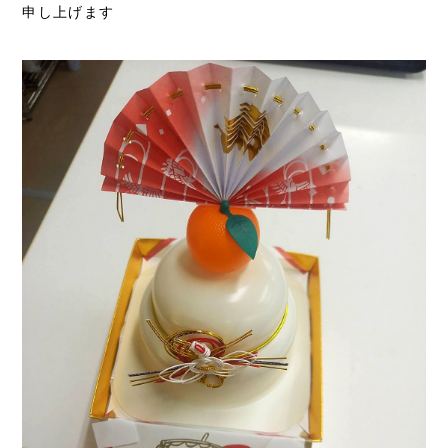
申し上げます