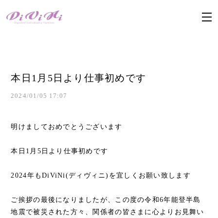
本日1月5日より仕事初めです
2024/01/05 17:07
明けましておめでとうございます
本日1月5日より仕事初めです
2024年もDiViNi(ディヴィニ)を宜しくお願い致します
ご挨拶の最後になりましたが、この度の令和6年能登半島
地震で被災された方々、関係者の皆さまに心よりお見舞い