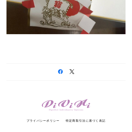
プライバシーポリシー
特定商取引法に基づく表記