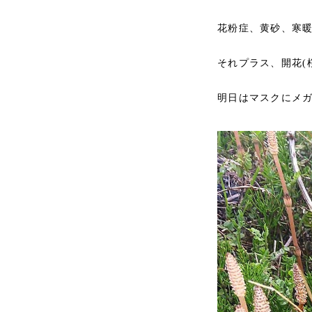
花粉症、黄砂、寒暖
それプラス、開花(
明日はマスクにメガ