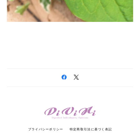
プライバシーポリシー
特定商取引法に基づく表記