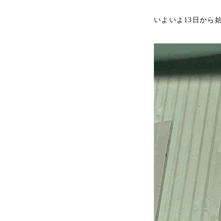
いよいよ13日から