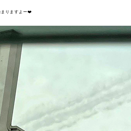
始まりますよー❤️