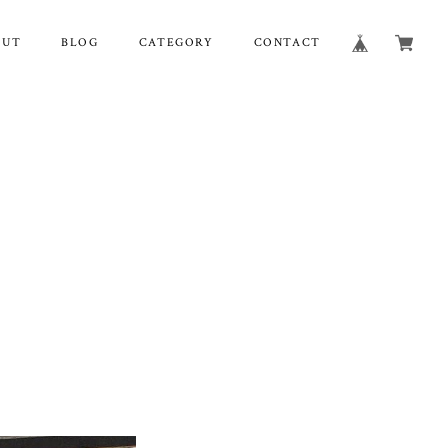
OUT
BLOG
CATEGORY
CONTACT