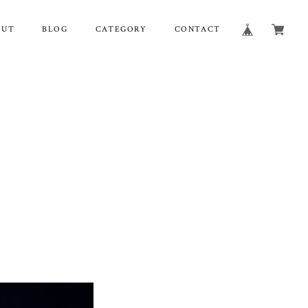
OUT
BLOG
CATEGORY
CONTACT