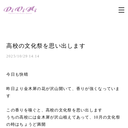
高校の文化祭を思い出します
2025/10/29 14:14
今日も快晴
昨日より金木犀の花が沢山開いて、香りが強くなっていま
す
この香りを嗅ぐと、高校の文化祭を思い出します
うちの高校には金木犀が沢山植えてあって、10月の文化祭
の時はちょうど満開