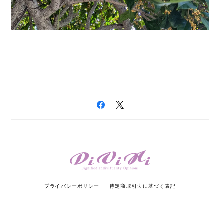
プライバシーポリシー
特定商取引法に基づく表記