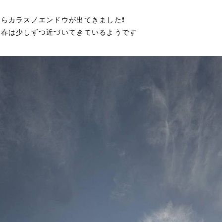
らカラスノエンドウが出てきました❗
、春は少しずつ近づいてきているようです