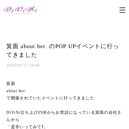
箕面 about her. のPOP UPイベントに行っ
てきました
2026/02/11 19:49
箕面
about her.
で開催されていたイベントに行ってきました
DiViNi立ち上げの頃からお世話になっている箕面の会社さ
んから
「是非いってみて❗」