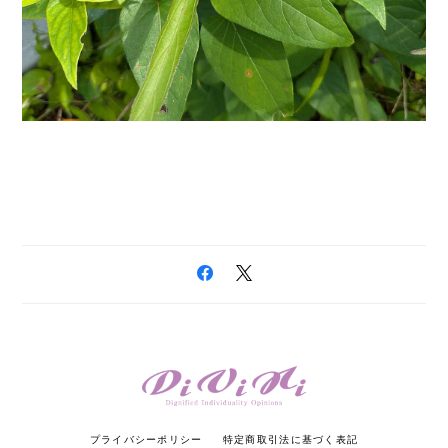
プライバシーポリシー
特定商取引法に基づく表記