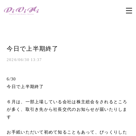
今日で上半期終了
2026/06/30 13:37
6/30
今日で上半期終了
６月は、一部上場している会社は株主総会をされるところ
が多く、取引き先から社長交代のお知らせが届いたりしま
す
お手紙いただいて初めて知ることもあって、びっくりした