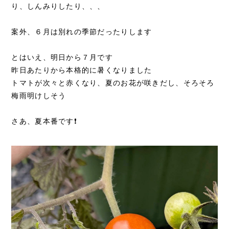
り、しんみりしたり、、、
案外、６月は別れの季節だったりします
とはいえ、明日から７月です
昨日あたりから本格的に暑くなりました
トマトが次々と赤くなり、夏のお花が咲きだし、そろそろ
梅雨明けしそう
さあ、夏本番です❗